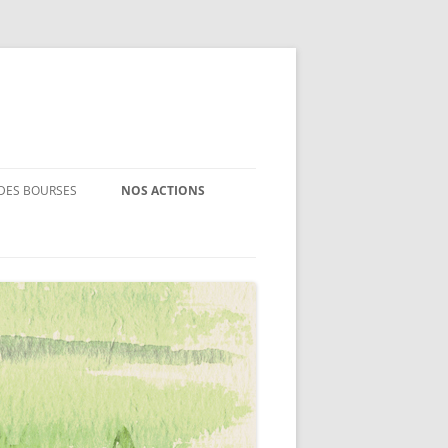
 DES BOURSES
NOS ACTIONS