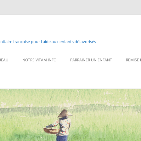
taire française pour l aide aux enfants défavorisés
REAU
NOTRE VITAM INFO
PARRAINER UN ENFANT
REMISE